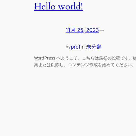
Hello world!
11月 25, 2023
—
prof
in
未分類
by
WordPress へようこそ。こちらは最初の投稿です。
集または削除し、コンテンツ作成を始めてください。