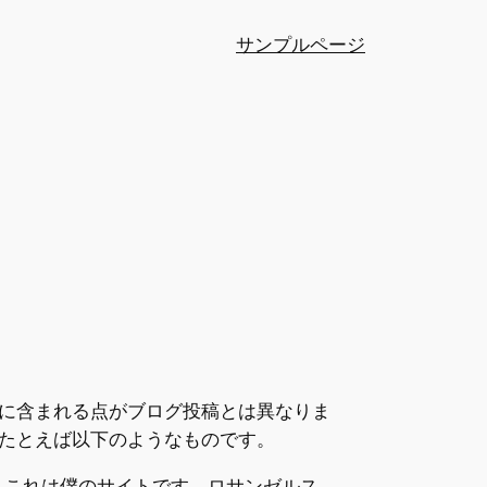
サンプルページ
ーに含まれる点がブログ投稿とは異なりま
たとえば以下のようなものです。
。これは僕のサイトです。ロサンゼルス