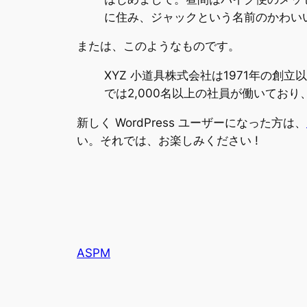
に住み、ジャックという名前のかわい
または、このようなものです。
XYZ 小道具株式会社は1971年の
では2,000名以上の社員が働いてお
新しく WordPress ユーザーになった方は、
い。それでは、お楽しみください !
ASPM