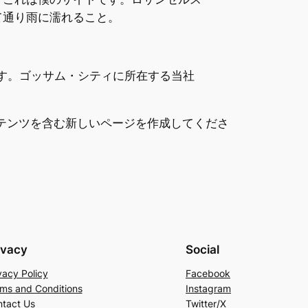
て通り雨に濡れること。
ます。ゴッサム・シティに所在する当社
テンツを含む新しいページを作成してくださ
ivacy
Social
vacy Policy
Facebook
ms and Conditions
Instagram
tact Us
Twitter/X