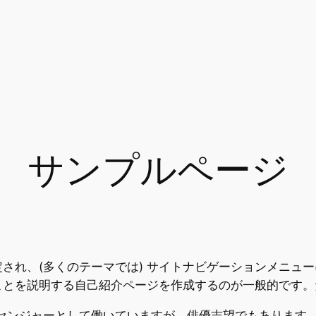
サンプルページ
され、(多くのテーマでは) サイトナビゲーションメニュ
ことを説明する自己紹介ページを作成するのが一般的です。
センジャーとして働いていますが、俳優志望でもあります